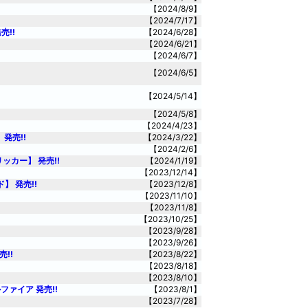
【2024/8/9】
【2024/7/17】
!!
【2024/6/28】
【2024/6/21】
【2024/6/7】
【2024/6/5】
【2024/5/14】
【2024/5/8】
【2024/4/23】
発売!!
【2024/3/22】
【2024/2/6】
カー】 発売!!
【2024/1/19】
【2023/12/14】
 発売!!
【2023/12/8】
【2023/11/10】
【2023/11/8】
【2023/10/25】
【2023/9/28】
【2023/9/26】
!!
【2023/8/22】
【2023/8/18】
【2023/8/10】
ァイア 発売!!
【2023/8/1】
【2023/7/28】