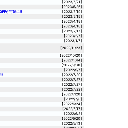
【2023/6/21】
【2023/5/26】
FFが可能に!!
【2023/5/19】
【2023/5/19】
【2023/4/18】
【2023/4/18】
【2023/2/17】
【2023/2/7】
【2023/1/7】
【2022/11/23】
【2022/10/20】
【2022/10/4】
【2022/9/30】
【2022/9/7】
!
【2022/7/29】
【2022/7/27】
【2022/7/27】
【2022/7/22】
【2022/7/20】
【2022/7/8】
【2022/6/24】
【2022/6/17】
【2022/6/2】
【2022/5/20】
【2022/5/13】