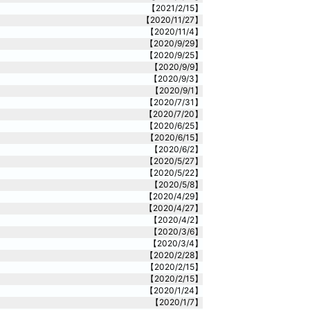
【2021/2/15】
【2020/11/27】
【2020/11/4】
【2020/9/29】
【2020/9/25】
【2020/9/9】
【2020/9/3】
【2020/9/1】
【2020/7/31】
【2020/7/20】
【2020/6/25】
【2020/6/15】
【2020/6/2】
【2020/5/27】
【2020/5/22】
【2020/5/8】
【2020/4/29】
【2020/4/27】
【2020/4/2】
【2020/3/6】
【2020/3/4】
【2020/2/28】
【2020/2/15】
【2020/2/15】
【2020/1/24】
【2020/1/7】