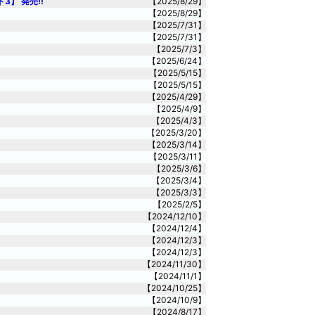
】 発売!!
【2025/8/29】
【2025/8/29】
【2025/7/31】
【2025/7/31】
【2025/7/3】
【2025/6/24】
【2025/5/15】
【2025/5/15】
【2025/4/29】
【2025/4/9】
【2025/4/3】
【2025/3/20】
【2025/3/14】
【2025/3/11】
【2025/3/6】
【2025/3/4】
【2025/3/3】
【2025/2/5】
【2024/12/10】
【2024/12/4】
【2024/12/3】
【2024/12/3】
【2024/11/30】
【2024/11/1】
【2024/10/25】
【2024/10/9】
【2024/8/17】