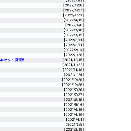
【2022/5/9】
【2022/4/28】
【2022/4/27】
【2022/4/20】
【2022/4/19】
【2022/4/6】
【2022/3/18】
【2022/3/15】
【2022/3/11】
【2022/3/11】
【2022/2/10】
【2022/1/28】
セット 発売!!
【2021/12/15】
【2021/11/22】
【2021/11/18】
【2021/11/4】
【2021/10/29】
【2021/10/26】
【2021/7/29】
【2021/7/27】
【2021/5/19】
【2021/5/14】
【2021/4/16】
【2021/4/16】
【2021/4/1】
【2021/3/5】
【2021/2/19】