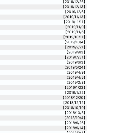
【2019/12/26】
【2019/12/13】
【2019/12/6】
【2019/11/13】
【2019/11/11】
【2019/11/9】
【2019/11/6】
【2019/10/11】
【2019/10/4】
【2019/9/21】
【2019/9/3】
【2019/7/31】
【2019/6/3】
【2019/5/24】
【2019/4/9】
【2019/4/5】
【2019/3/8】
【2019/1/23】
【2019/1/22】
【2018/12/20】
【2018/12/12】
【2018/10/19】
【2018/10/5】
【2018/10/4】
【2018/9/26】
【2018/9/14】
【2018/9/4】