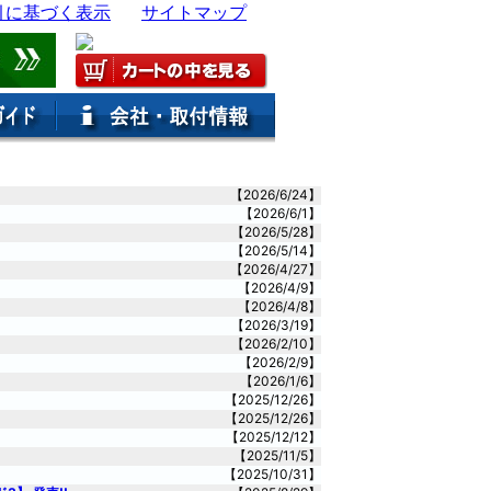
【2026/6/24】
【2026/6/1】
【2026/5/28】
【2026/5/14】
【2026/4/27】
【2026/4/9】
【2026/4/8】
【2026/3/19】
【2026/2/10】
【2026/2/9】
【2026/1/6】
【2025/12/26】
【2025/12/26】
【2025/12/12】
【2025/11/5】
【2025/10/31】