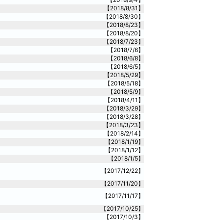
【2018/8/31】
【2018/8/30】
【2018/8/23】
【2018/8/20】
【2018/7/23】
【2018/7/6】
【2018/6/8】
【2018/6/5】
【2018/5/29】
【2018/5/18】
【2018/5/9】
【2018/4/11】
【2018/3/29】
【2018/3/28】
【2018/3/23】
【2018/2/14】
【2018/1/19】
【2018/1/12】
【2018/1/5】
【2017/12/22】
【2017/11/20】
【2017/11/17】
【2017/10/25】
【2017/10/3】