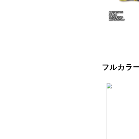
フルカラー