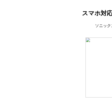
スマホ対
ソニックスタ