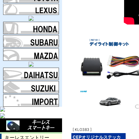
[ KLO383 ]
CEPオリジナルステッカ