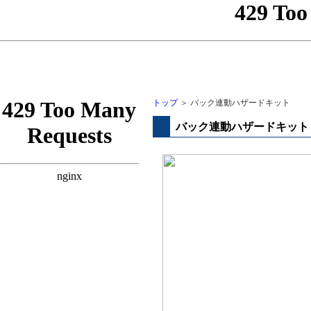
トップ
＞ バック連動ハザードキット
バック連動ハザードキット