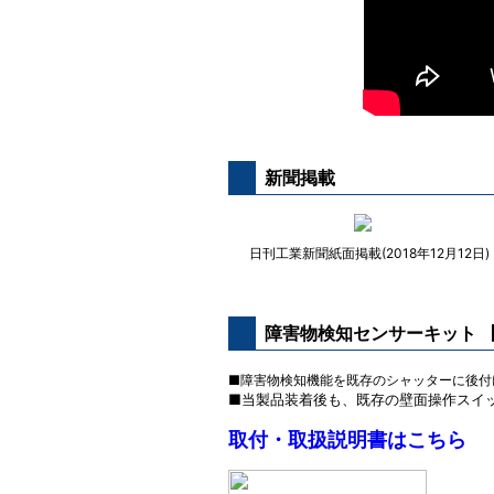
新聞掲載
日刊工業新聞紙面掲載(2018年12月12日)
障害物検知センサーキット 【A
■障害物検知機能を既存のシャッターに後付
■当製品装着後も、既存の壁面操作スイ
取付・取扱説明書はこちら