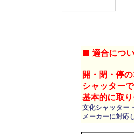
■ 適合につ
開・閉・停の
シャッター
基本的に取り
文化シャッター・
メーカーに対応