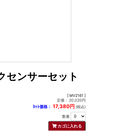
ョックセンサーセット