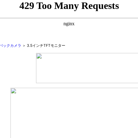
バックカメラ
＞ 3.5インチTFTモニター