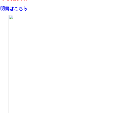
説明書はこちら