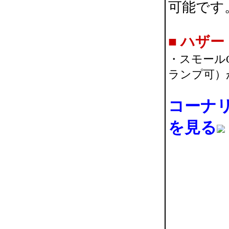
可能です
■
ハザー
・スモール
ランプ可）
コーナ
を見る