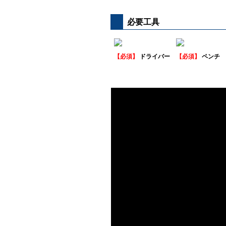
必要工具
【必須】
ドライバー
【必須】
ペンチ