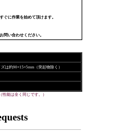
すぐに作業を始めて頂けます。
お問い合わせください。
ズは約90×15×5mm（突起物除く）
（性能は全く同じです。）