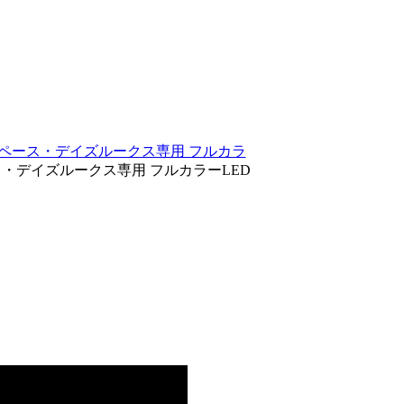
スペース・デイズルークス専用 フルカラ
ス・デイズルークス専用 フルカラーLED