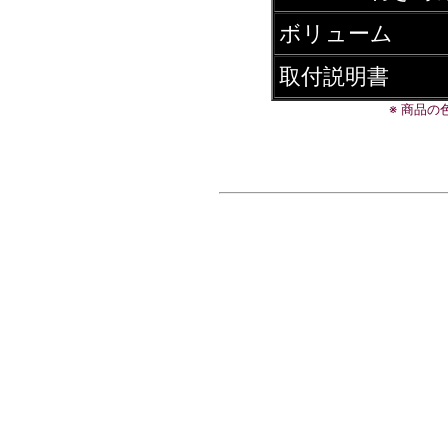
ボリューム
取付説明書
※ 商品