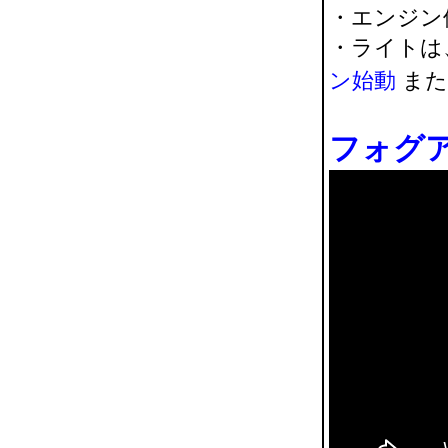
・エンジン
・ライトは
ン始動
また
フォグ