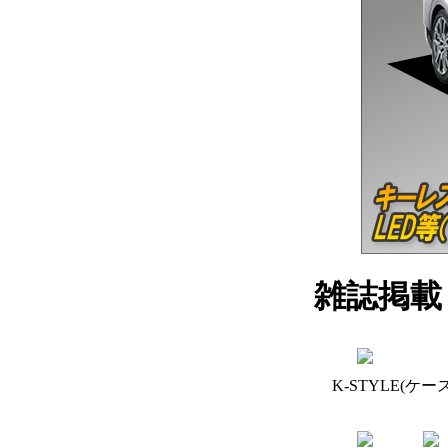
雑誌掲載
K-STYLE(ケー