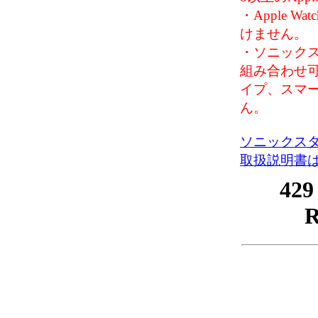
・Apple 
けません。
・ソニックス
組み合わせ可
イプ、スマ
ん。
ソニックスタ
取扱説明書