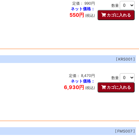
定価： 990円
数量
ネット価格：
550円
(税込)
[ KRS001 ]
定価： 8,470円
数量
ネット価格：
6,930円
(税込)
[ FMS007 ]