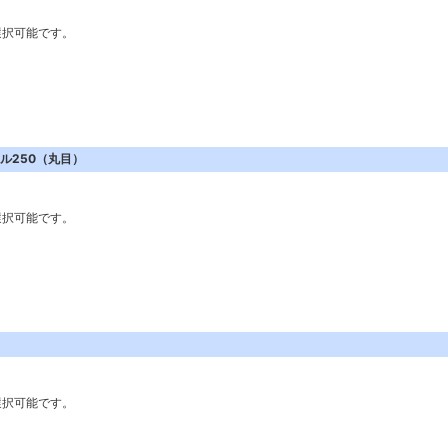
選択可能です。
ル250（丸目）
選択可能です。
選択可能です。