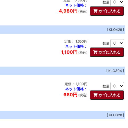
定価： 6,380円
数量
ネット価格：
4,980円
(税込)
[ KLO429 ]
定価： 1,650円
数量
ネット価格：
1,100円
(税込)
[ KLO304 ]
定価： 1,100円
数量
ネット価格：
660円
(税込)
[ KLO328 ]