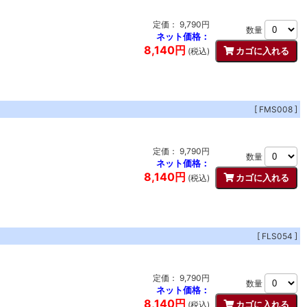
定価： 9,790円
数量
ネット価格：
8,140円
(税込)
[ FMS008 ]
定価： 9,790円
数量
ネット価格：
8,140円
(税込)
[ FLS054 ]
定価： 9,790円
数量
ネット価格：
8,140円
(税込)