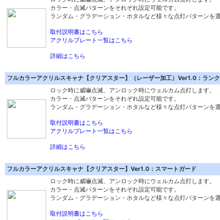
カラー・点滅パターンをそれぞれ設定可能です。
ランダム・グラデーション・ホタルなど様々な点灯パターンを
取付説明書はこちら
アクリルプレート一覧はこちら
詳細はこちら
フルカラーアクリルスキャナ【クリアスター】（レーザー加工）Ver1.0：ランク
ロック時に威嚇点滅、アンロック時にウェルカム点灯します。
カラー・点滅パターンをそれぞれ設定可能です。
ランダム・グラデーション・ホタルなど様々な点灯パターンを
取付説明書はこちら
アクリルプレート一覧はこちら
詳細はこちら
フルカラーアクリルスキャナ【クリアスター】Ver1.0：スマートガード
ロック時に威嚇点滅、アンロック時にウェルカム点灯します。
カラー・点滅パターンをそれぞれ設定可能です。
ランダム・グラデーション・ホタルなど様々な点灯パターンを
取付説明書はこちら