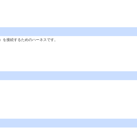
）を接続するためのハーネスです。