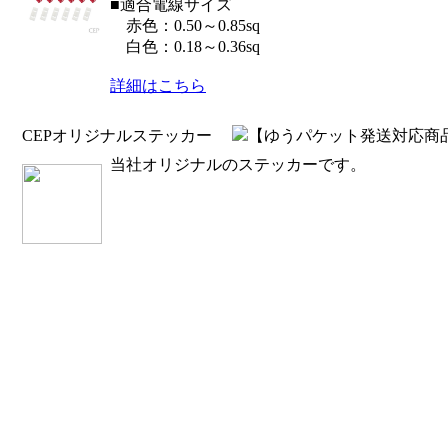
■適合電線サイズ
赤色：0.50～0.85sq
白色：0.18～0.36sq
詳細はこちら
CEPオリジナルステッカー
【ゆうパケット発送対応商品】
当社オリジナルのステッカーです。