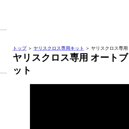
トップ
＞
ヤリスクロス専用キット
＞ ヤリスクロス専用
ヤリスクロス専用 オート
ット