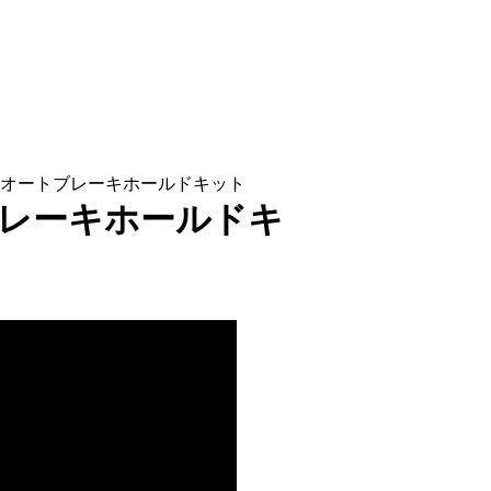
 オートブレーキホールドキット
ブレーキホールドキ