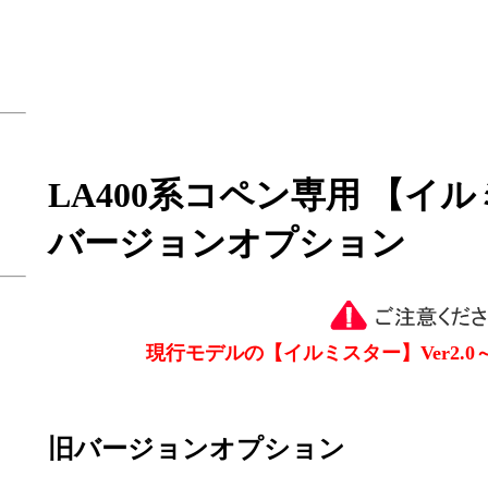
LA400系コペン専用 【イ
バージョンオプション
現行モデルの【イルミスター】Ver2.
旧バージョンオプション