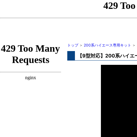
トップ
＞
200系ハイエース専用キット
＞
【9型対応】200系ハイエ