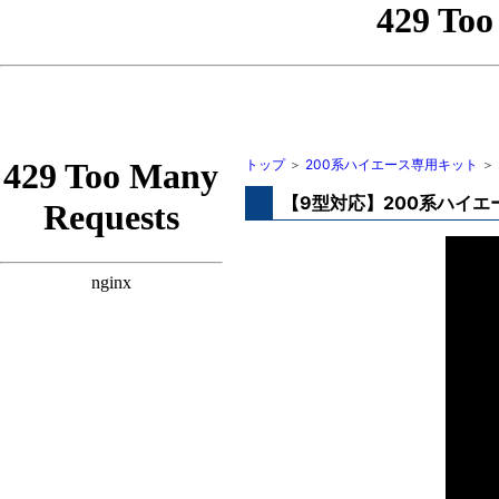
トップ
＞
200系ハイエース専用キット
＞
【9型対応】200系ハイエ