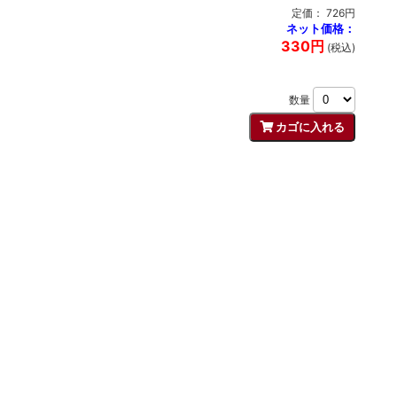
定価： 726円
ネット価格：
330円
(税込)
数量