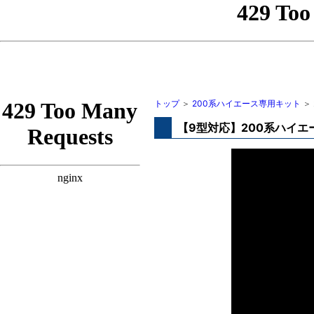
トップ
＞
200系ハイエース専用キット
＞
【9型対応】200系ハイエ