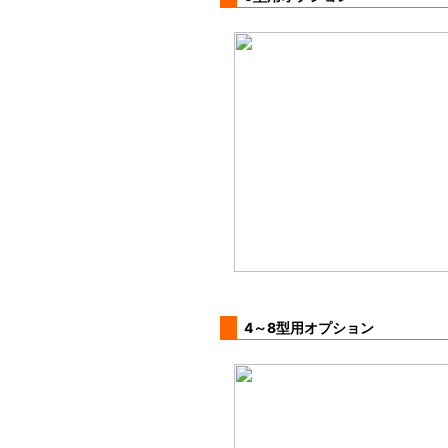
4～8型用オプション