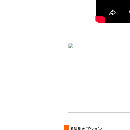
9型用オプション