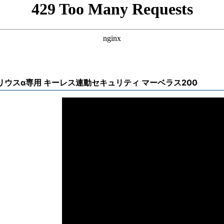
リウスα専用 キーレス連動セキュリティ マーベラス200