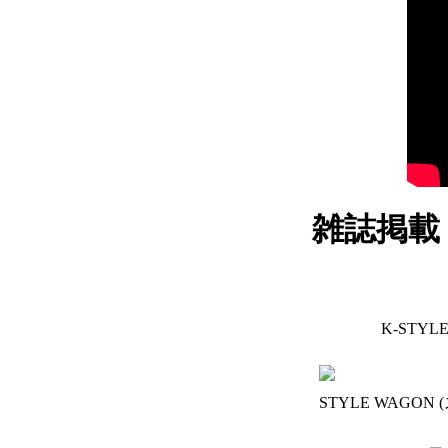
雑誌掲載
K-STY
STYLE WAGON