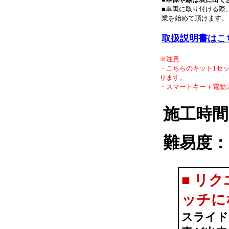
■車両に取り付ける際
業を始めて頂けます。
取扱説明書はこ
※注意
・こちらのキット1セ
ります。
・スマートキー＋電動
施工時間
難易度：
■
リク
ッチに
スライド