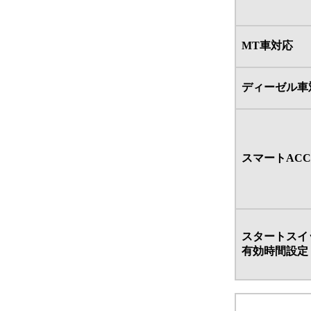
MT車対応
ディーゼル車
スマートAC
スタートスイ
有効時間設定