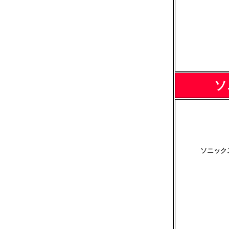
ソ
ソニック