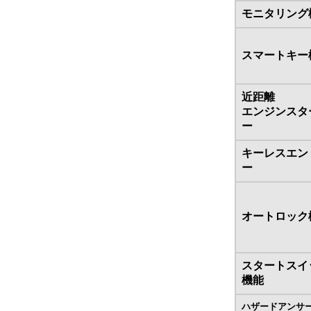
モニタリング
スマートキー
近距離
エンジンスタ
ー
キーレスエン
ー
オートロック
スタートスイ
機能
ハザードアンサ