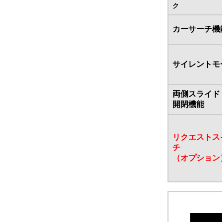
ク
カーサーチ機
サイレントモ
両側スライド
開閉機能
リクエストス
チ
（オプション