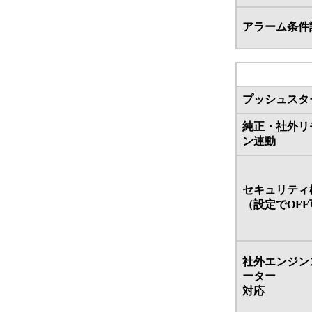
アラーム条件
プッシュスタ
純正・社外リ
ン連動
セキュリティ
（設定でOFF
社外エンジン
ーター
対応