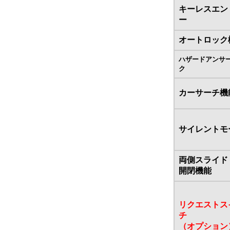
キーレスエン
ー
オートロック
ハザードアンサ
ク
カーサーチ機
サイレントモ
両側スライド
開閉機能
リクエストス
チ
（オプション