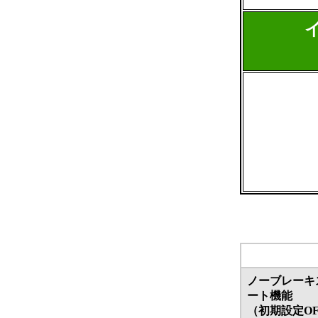
ノーブレーキ
ート機能
（初期設定OF