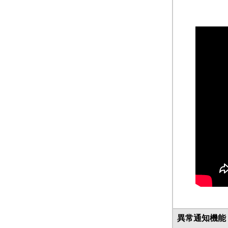
異常通知機能