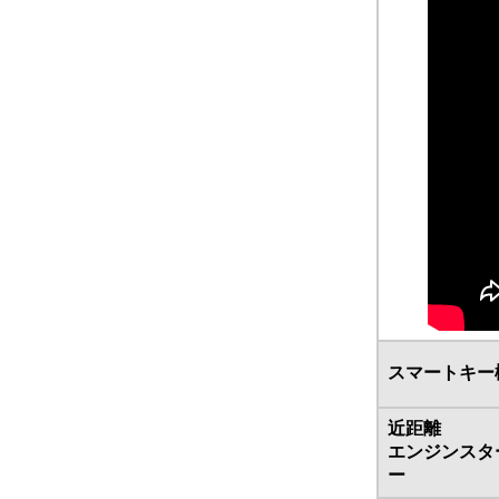
スマートキー
近距離
エンジンスタ
ー