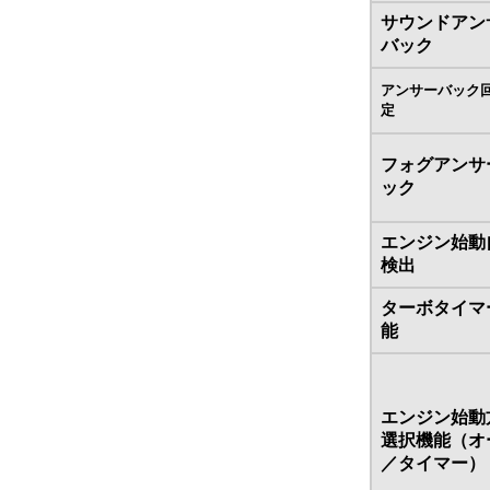
サウンドアン
バック
アンサーバック
定
フォグアンサ
ック
エンジン始動
検出
ターボタイマ
能
エンジン始動
選択機能（オ
／タイマー）