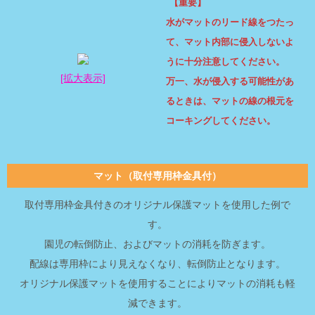
【重要】
水がマットのリード線をつたっ
て、マット内部に侵入しないよ
うに十分注意してください。
[拡大表示]
万一、水が侵入する可能性があ
るときは、マットの線の根元を
コーキングしてください。
マット（取付専用枠金具付）
取付専用枠金具付きのオリジナル保護マットを使用した例で
す。
園児の転倒防止、およびマットの消耗を防ぎます。
配線は専用枠により見えなくなり、転倒防止となります。
オリジナル保護マットを使用することによりマットの消耗も軽
減できます。