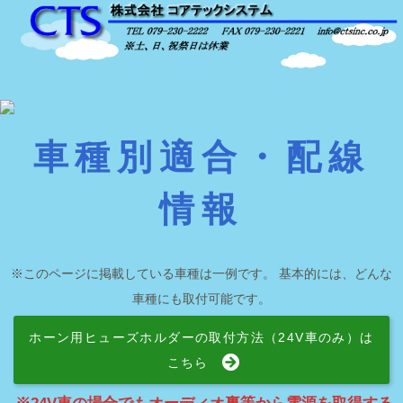
車種別適合・配線
情報
※このページに掲載している車種は一例です。 基本的には、どんな
車種にも取付可能です。
ホーン用ヒューズホルダーの取付方法（24V車のみ）は
こちら