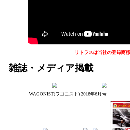
リトラスは当社の登録商
雑誌・メディア掲載
WAGONIST(ワゴニスト) 2018年6月号