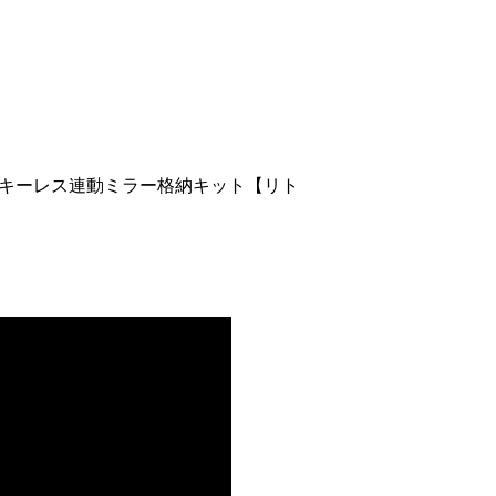
 キーレス連動ミラー格納キット【リト