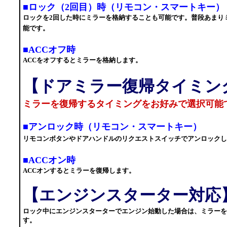
■ロック（2回目）時（リモコン・スマートキー）
ロックを2回した時にミラーを格納することも可能です。普段あまり
能です。
■ACCオフ時
ACCをオフするとミラーを格納します。
【ドアミラー復帰タイミン
ミラーを復帰するタイミングをお好みで選択可能
■アンロック時（リモコン・スマートキー）
リモコンボタンやドアハンドルのリクエストスイッチでアンロックし
■ACCオン時
ACCオンするとミラーを復帰します。
【エンジンスターター対応
ロック中にエンジンスターターでエンジン始動した場合は、ミラーを
す。