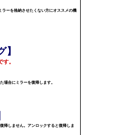
ミラーを格納させたくない方にオススメの機
グ】
です。
た場合にミラーを復帰します。
】
復帰しません。アンロックすると復帰しま