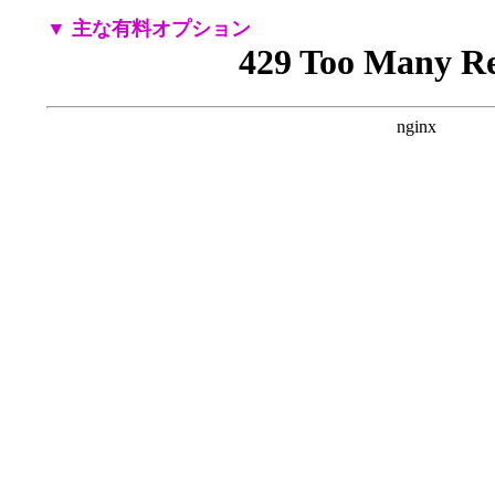
▼ 主な有料オプション