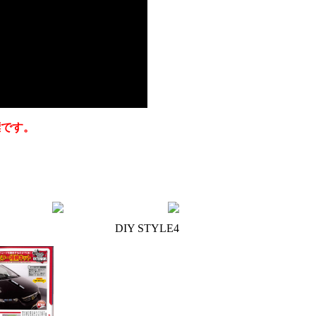
標です。
DIY STYLE4