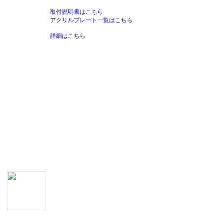
取付説明書はこちら
アクリルプレート一覧はこちら
詳細はこちら