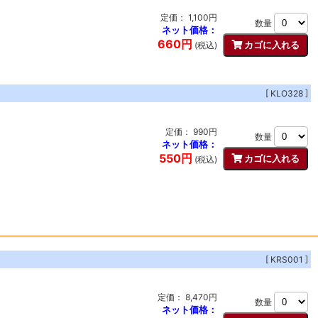
定価： 1,100円
数量
ネット価格：
660円
(税込)
[ KLO328 ]
定価： 990円
数量
ネット価格：
550円
(税込)
[ KRS001 ]
定価： 8,470円
数量
ネット価格：