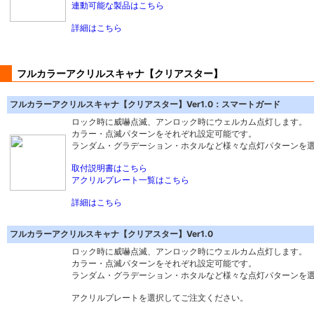
連動可能な製品はこちら
詳細はこちら
フルカラーアクリルスキャナ【クリアスター】
フルカラーアクリルスキャナ【クリアスター】Ver1.0：スマートガード
ロック時に威嚇点滅、アンロック時にウェルカム点灯します。
カラー・点滅パターンをそれぞれ設定可能です。
ランダム・グラデーション・ホタルなど様々な点灯パターンを
取付説明書はこちら
アクリルプレート一覧はこちら
詳細はこちら
フルカラーアクリルスキャナ【クリアスター】Ver1.0
ロック時に威嚇点滅、アンロック時にウェルカム点灯します。
カラー・点滅パターンをそれぞれ設定可能です。
ランダム・グラデーション・ホタルなど様々な点灯パターンを
アクリルプレートを選択してご注文ください。