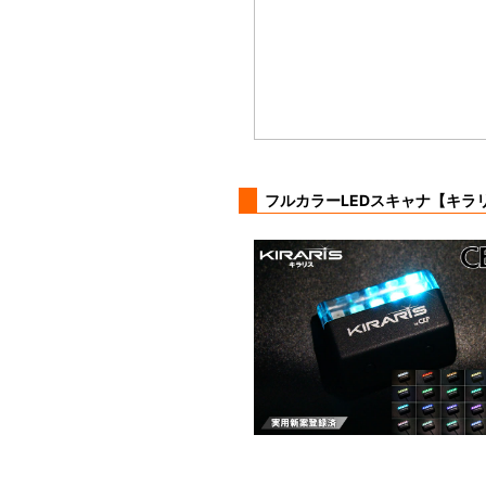
フルカラーLEDスキャナ【キラ