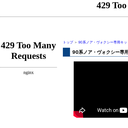
トップ
＞
90系ノア・ヴォクシー専用キッ
90系ノア・ヴォクシー専