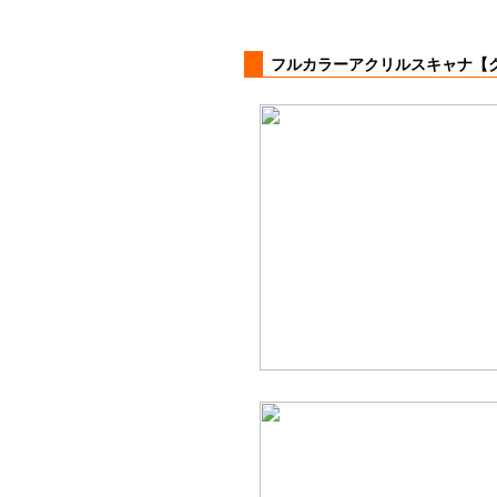
フルカラーアクリルスキャナ【