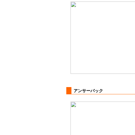
アンサーバック