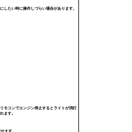
Fにしたい時に操作しづらい場合があります。
、リモコンでエンジン停止するとライトが消灯
れます。
戻せます。