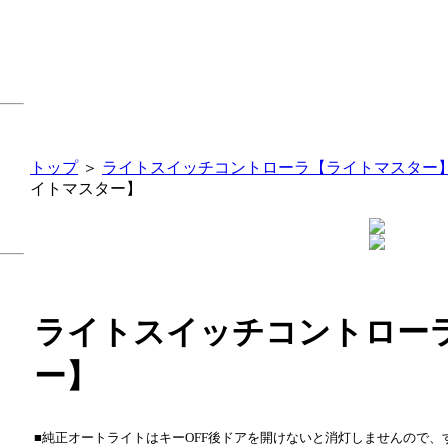
トップ
＞
ライトスイッチコントローラ【ライトマスター
イトマスター】
ライトスイッチコントロー
ー】
■純正オートライトはキーOFF後ドアを開けないと消灯しませんので、