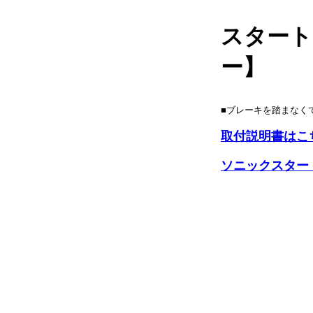
スタート
ー】
■ブレーキを踏まなく
取付説明書はこ
ソニックスター