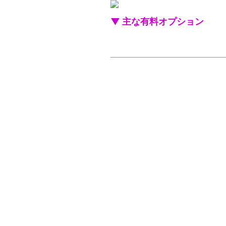
▼ 主な有料オプション