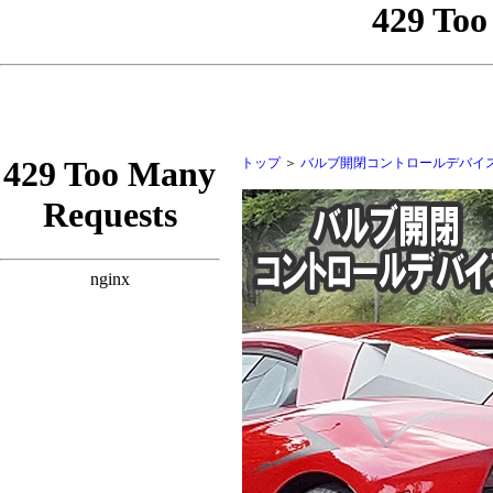
トップ
＞
バルブ開閉コントロールデバイ