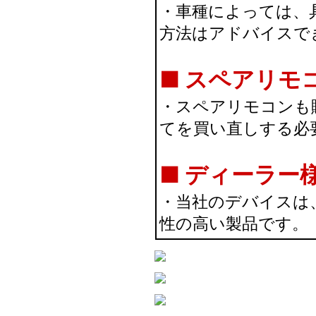
・車種によっては、
方法はアドバイスで
■ スペアリモ
・スペアリモコンも
てを買い直しする必
■ ディーラー
・当社のデバイスは
性の高い製品です。