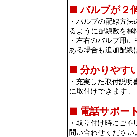
■ バルブが２
・バルブの配線方法
るように配線数を極
・左右のバルブ用に
ある場合も追加配線
■ 分かりやす
・充実した取付説明
に取付けできます。
■ 電話サポー
・取り付け時にご不
問い合わせください