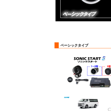
ベーシックタイプ