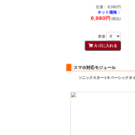
定価： 8,580円
ネット価格：
6,980円
(税込)
数量
スマホ対応モジュール
ソニックスタート5 ベーシックタイ