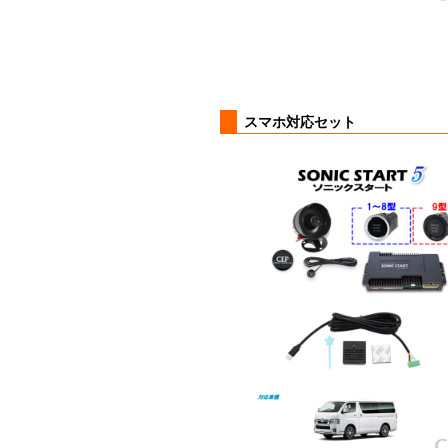
スマホ対応セット