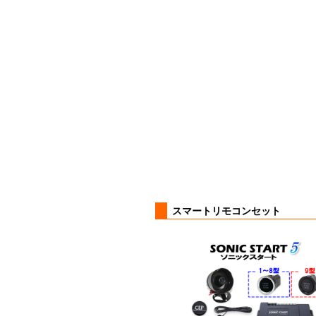
スマートリモコンセット