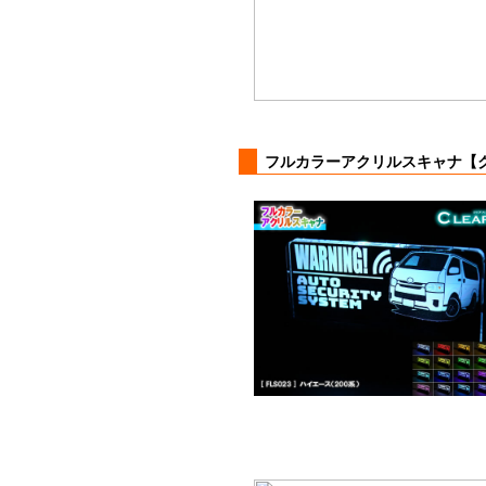
フルカラーアクリルスキャナ【