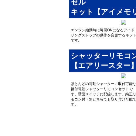
セル
キット【アイメモ
エンジン始動時に毎回ONになるアイド
リングストップの動作を変更するキッ
です。
シャッターリモコ
【エアリースター
ほとんどの電動シャッターに取付可能
後付電動シャッターリモコンセットで
す。壁面スイッチに配線します。純正
モコン付・無どちらでも取り付け可能
す。