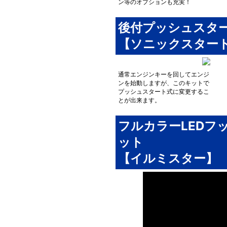
ン等のオプションも充実！
後付プッシュスタ
【ソニックスター
通常エンジンキーを回してエンジ
ンを始動しますが、このキットで
プッシュスタート式に変更するこ
とが出来ます。
フルカラーLEDフ
ット
【イルミスター】