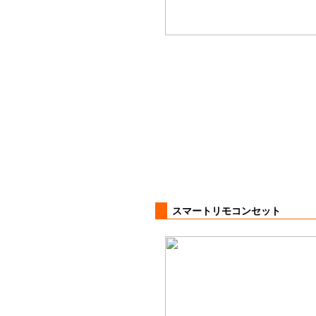
スマートリモコンセット