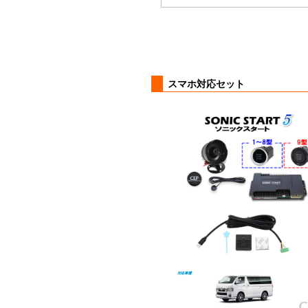
スマホ対応セット