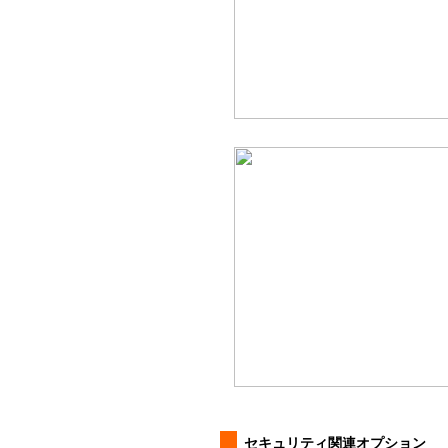
セキュリティ関連オプション