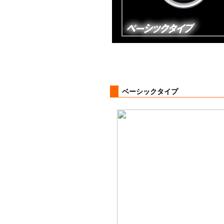
ベーシックタイプ