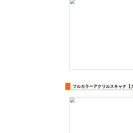
フルカラーアクリルスキャナ【