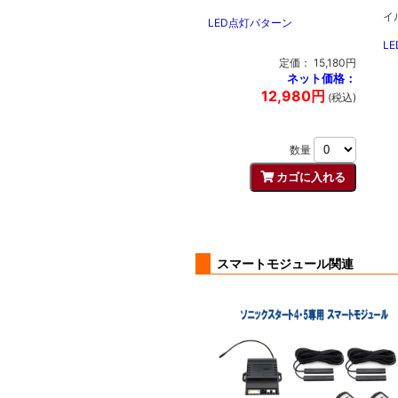
イ
LED点灯パターン
L
定価： 15,180円
ネット価格：
12,980円
(税込)
数量
スマートモジュール関連