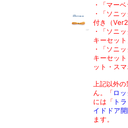
・「マーベラ
・「ソニッ
付き（Ver
・「ソニッ
キーセット
・「ソニッ
キーセット
ット・スマ
上記以外の
ん。「
ロッ
には「
トラ
イドドア開
ます。