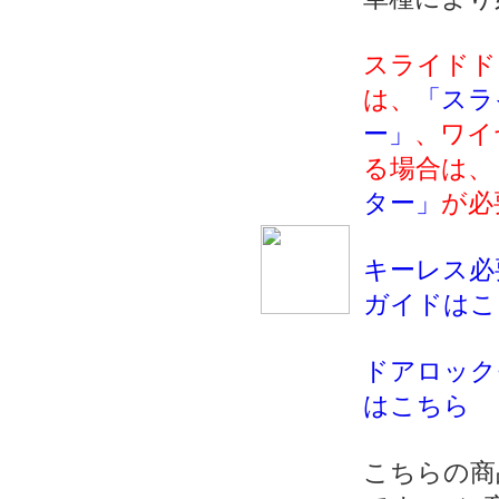
スライドド
は、
「スラ
ー」
、ワイ
る場合は、
ター」
が必
キーレス必
ガイドはこ
ドアロック
はこちら
こちらの商