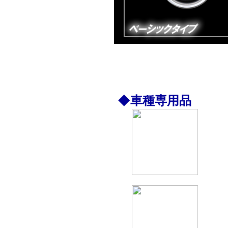
◆車種専用品