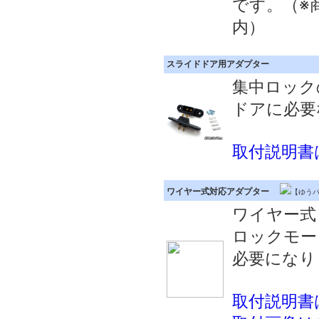
です。（※
内）
スライドドア用アダプター
集中ロック
ドアに必要
取付説明書
ワイヤー式対応アダプター
【ゆうパ
ワイヤー式
ロックモー
必要になり
取付説明書