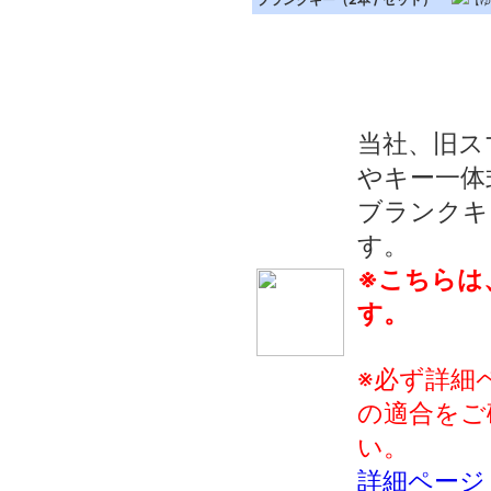
【ゆ
当社、旧ス
やキー一体
ブランクキー
す。
※こちらは
す。
※必ず詳細
の適合をご
い。
詳細ページ