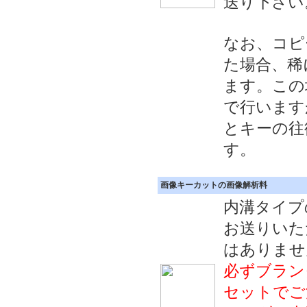
送り下さい
なお、コピ
た場合、稀
ます。この
で行います
とキーの往
す。
画像キーカットの画像解析料
内溝タイプ
お送りいた
はありませ
必ずブラン
セットでご