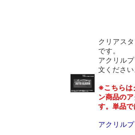
クリアスタ
です。
アクリルプ
文ください
※こちらは
ン商品のア
す。単品で
アクリルプ