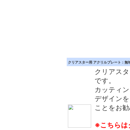
クリアスター用 アクリルプレート：
クリアスタ
です。
カッティン
デザインを
ことをお勧
※こちらは