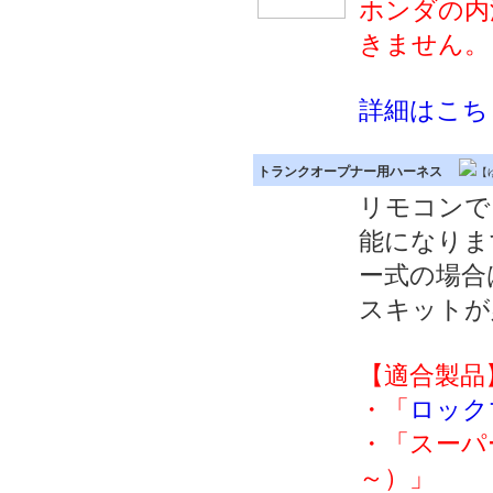
ホンダの内
きません。
詳細はこち
トランクオープナー用ハーネス
【
リモコンで
能になりま
ー式の場合
スキットが
【適合製品
・「
ロックマ
・「スーパー
～）」