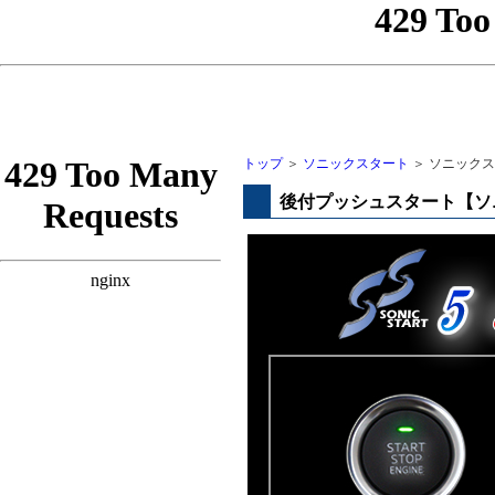
トップ
＞
ソニックスタート
＞ ソニックス
後付プッシュスタート【ソ